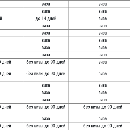
виза
виза
виза
виза
й
до 14 дней
виза
виза
виза
виза
виза
виза
виза
виза
виза
виза
виза
0 дней
без визы до 90 дней
виза
0 дней
без визы до 90 дней
виза
виза
виза
виза
виза
виза
виза
0 дней
без визы до 90 дней
без визы до 90 дней
виза
виза
0 дней
без визы до 90 дней
без визы до 90 дней