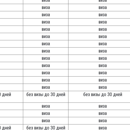
виза
виза
виза
виза
виза
виза
виза
виза
виза
виза
виза
виза
виза
виза
виза
виза
виза
виза
виза
виза
виза
виза
виза
виза
виза
виза
0 дней
без визы до 30 дней
без визы до 30 дней
виза
виза
виза
виза
виза
виза
0 дней
без визы до 30 дней
виза