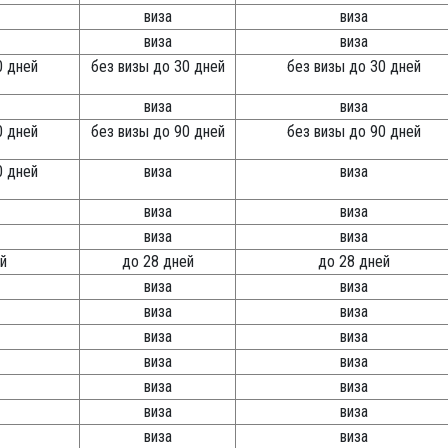
виза
виза
виза
виза
0 дней
без визы до 30 дней
без визы до 30 дней
виза
виза
0 дней
без визы до 90 дней
без визы до 90 дней
0 дней
виза
виза
виза
виза
виза
виза
й
до 28 дней
до 28 дней
виза
виза
виза
виза
виза
виза
виза
виза
виза
виза
виза
виза
виза
виза