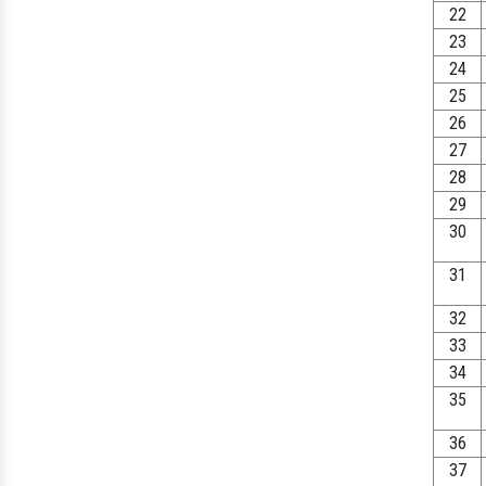
22
23
24
25
26
27
28
29
30
31
32
33
34
35
36
37