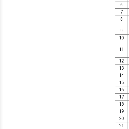
6
7
8
9
10
11
12
13
14
15
16
17
18
19
20
21