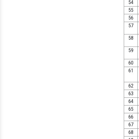
54
55
56
57
58
59
60
61
62
63
64
65
66
67
68