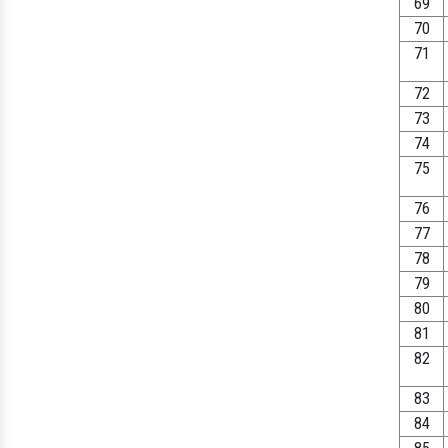
69
70
71
72
73
74
75
76
77
78
79
80
81
82
83
84