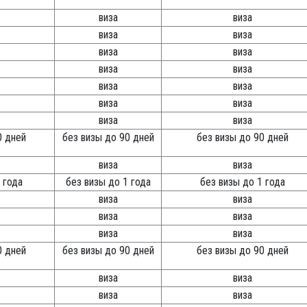
виза
виза
виза
виза
виза
виза
виза
виза
виза
виза
виза
виза
виза
виза
0 дней
без визы до 90 дней
без визы до 90 дней
виза
виза
 года
без визы до 1 года
без визы до 1 года
виза
виза
виза
виза
виза
виза
0 дней
без визы до 90 дней
без визы до 90 дней
виза
виза
виза
виза