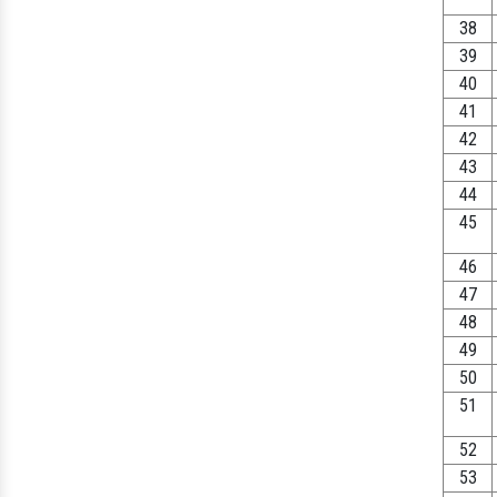
38
39
40
41
42
43
44
45
46
47
48
49
50
51
52
53