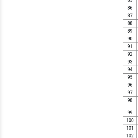
85
86
87
88
89
90
91
92
93
94
95
96
97
98
99
100
101
102