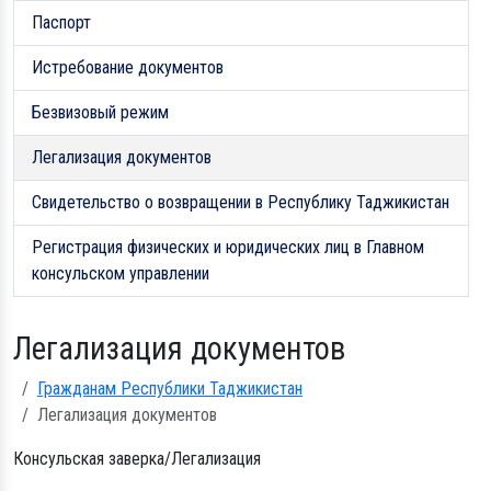
Паспорт
Истребование документов
Безвизовый режим
Легализация документов
Свидетельство о возвращении в Республику Таджикистан
Регистрация физических и юридических лиц в Главном
консульском управлении
Легализация документов
Гражданам Республики Таджикистан
Легализация документов
Консульская заверка/Легализация