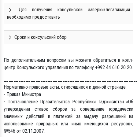
Для получения консульской заверки/легализации
необходимо предоставить
Сроки и консульский сбор
По дополнительным вопросам вы можете обратиться в колл-
центр Консульского управления по телефону +992 44 610 20 20.
______________________________________________________
Нормативно-правовые акты, относящиеся к данной странице:
- Приказ Министра
- Постановление Правительства Республики Таджикистан «Об
утверждении ставок сборов за совершение юридически
значимых действий и платежей за выдачу разрешений на
использование природных или иных имеющихся ресурсов»,
№546 от 02.11.2007;