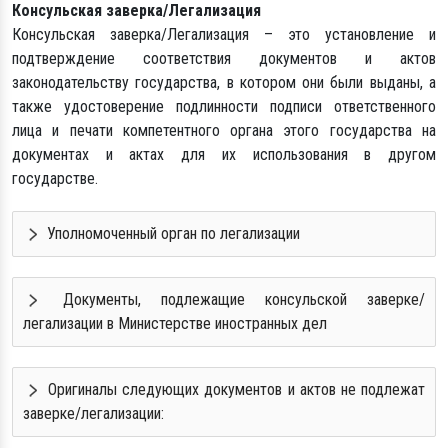
Консульская заверка/Легализация
Консульская заверка/Легализация – это установление и
подтверждение соответствия документов и актов
законодательству государства, в котором они были выданы, а
также удостоверение подлинности подписи ответственного
лица и печати компетентного органа этого государства на
документах и актах для их использования в другом
государстве.
Уполномоченный орган по легализации
Документы, подлежащие консульской заверке/
легализации в Министерстве иностранных дел
Оригиналы следующих документов и актов не подлежат
заверке/легализации: